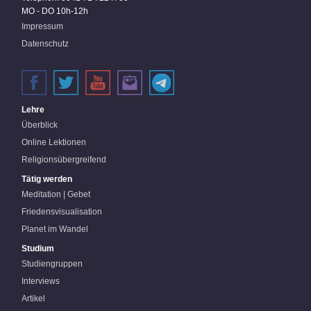
MO - DO 10h-12h
Impressum
Datenschutz
Lehre
Überblick
Online Lektionen
Religionsübergreifend
Tätig werden
Meditation | Gebet
Friedensvisualisation
Planet im Wandel
Studium
Studiengruppen
Interviews
Artikel