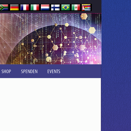
SHOP
SPENDEN
EVENTS