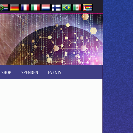
SHOP
SPENDEN
EVENTS