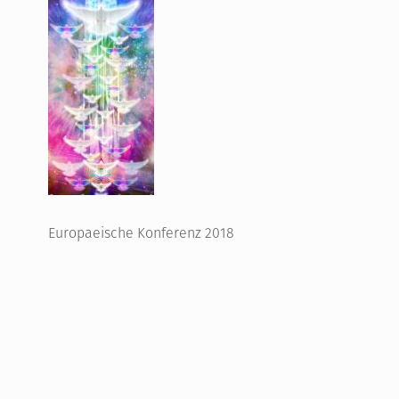
Europaeische Konferenz 2018