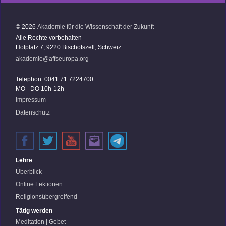
© 2026
Akademie für die Wissenschaft der Zukunft
Alle Rechte vorbehalten
Hofplatz 7, 9220 Bischofszell, Schweiz
akademie@affseuropa.org
Telephon: 0041 71 7224700
MO - DO 10h-12h
Impressum
Datenschutz
Lehre
Überblick
Online Lektionen
Religionsübergreifend
Tätig werden
Meditation | Gebet