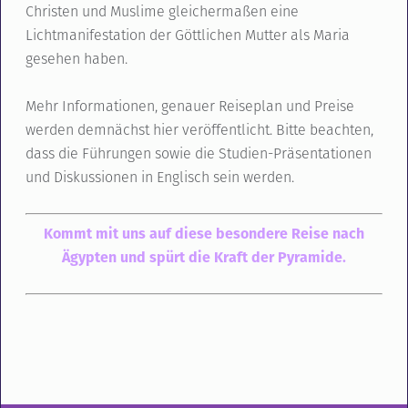
Christen und Muslime gleichermaßen eine
Lichtmanifestation der Göttlichen Mutter als Maria
gesehen haben.
Mehr Informationen, genauer Reiseplan und Preise
werden demnächst hier veröffentlicht. Bitte beachten,
dass die Führungen sowie die Studien-Präsentationen
und Diskussionen in Englisch sein werden.
Kommt mit uns auf diese besondere Reise nach
Ägypten und spürt die Kraft der Pyramide.