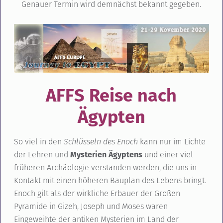
Genauer Termin wird demnächst bekannt gegeben.
AFFS Reise nach
Ägypten
So viel in den
Schlüsseln des Enoch
kann nur im Lichte
der Lehren und
Mysterien Ägyptens
und einer viel
früheren Archäologie verstanden werden, die uns in
Kontakt mit einen höheren Bauplan des Lebens bringt.
Enoch gilt als der wirkliche Erbauer der Großen
Pyramide in Gizeh, Joseph und Moses waren
Eingeweihte der antiken Mysterien im Land der