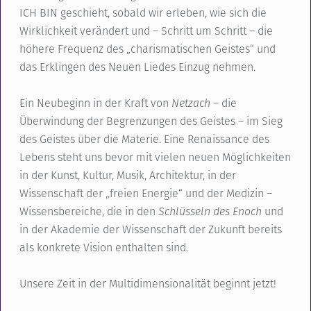
ICH BIN geschieht, sobald wir erleben, wie sich die
Wirklichkeit verändert und – Schritt um Schritt – die
höhere Frequenz des „charismatischen Geistes“ und
das Erklingen des Neuen Liedes Einzug nehmen.
Ein Neubeginn in der Kraft von
Netzach
– die
Überwindung der Begrenzungen des Geistes – im Sieg
des Geistes über die Materie. Eine Renaissance des
Lebens steht uns bevor mit vielen neuen Möglichkeiten
in der Kunst, Kultur, Musik, Architektur, in der
Wissenschaft der „freien Energie“ und der Medizin –
Wissensbereiche, die in den
Schlüsseln des Enoch
und
in der Akademie der Wissenschaft der Zukunft bereits
als konkrete Vision enthalten sind.
Unsere Zeit in der Multidimensionalität beginnt jetzt!