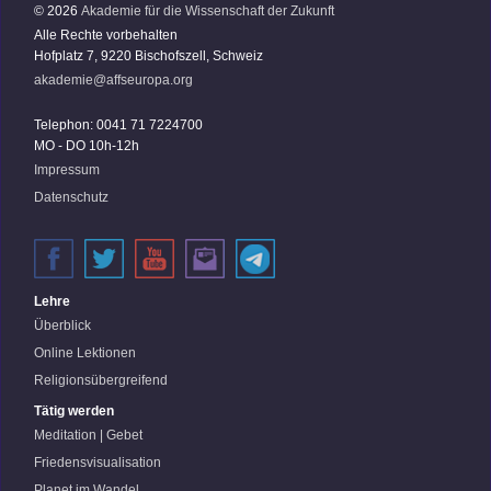
© 2026
Akademie für die Wissenschaft der Zukunft
Alle Rechte vorbehalten
Hofplatz 7, 9220 Bischofszell, Schweiz
akademie@affseuropa.org
Telephon: 0041 71 7224700
MO - DO 10h-12h
Impressum
Datenschutz
Lehre
Überblick
Online Lektionen
Religionsübergreifend
Tätig werden
Meditation | Gebet
Friedensvisualisation
Planet im Wandel