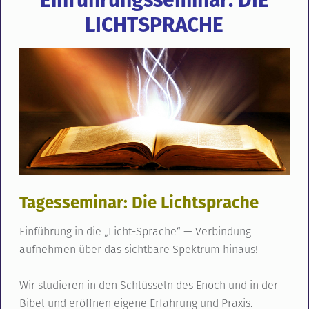
LICHTSPRACHE
Tagesseminar: Die Lichtsprache
Einführung in die „Licht-Sprache“ — Verbindung
aufnehmen über das sichtbare Spektrum hinaus!
Wir studieren in den Schlüsseln des Enoch und in der
Bibel und eröffnen eigene Erfahrung und Praxis.