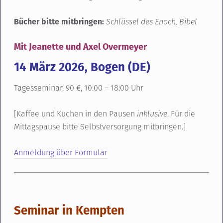
Bücher bitte mitbringen:
Schlüssel des Enoch, Bibel
Mit Jeanette und Axel Overmeyer
14 März 2026, Bogen (DE)
Tagesseminar, 90 €, 10:00 – 18:00 Uhr
[Kaffee und Kuchen in den Pausen
inklusive
. Für die
Mittagspause bitte Selbstversorgung mitbringen.]
Anmeldung über Formular
Seminar in Kempten