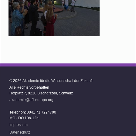
© 2026
Akademie für die Wissenschaft der Zukunft
Alle Rechte vorbehalten
Hofplatz 7, 9220 Bischofszell, Schweiz
akademie@affseuropa.org
Telephon: 0041 71 7224700
MO - DO 10h-12h
Impressum
Datenschutz