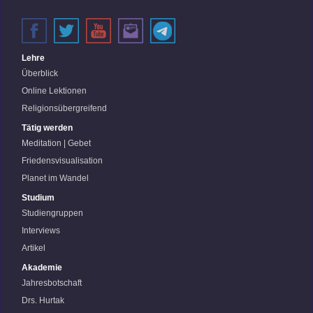
Lehre
Überblick
Online Lektionen
Religionsübergreifend
Tätig werden
Meditation | Gebet
Friedensvisualisation
Planet im Wandel
Studium
Studiengruppen
Interviews
Artikel
Akademie
Jahresbotschaft
Drs. Hurtak