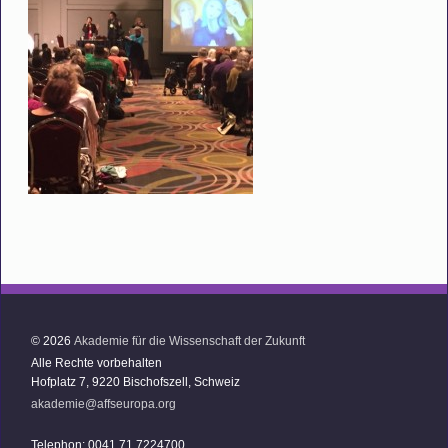
© 2026
Akademie für die Wissenschaft der Zukunft
Alle Rechte vorbehalten
Hofplatz 7, 9220 Bischofszell, Schweiz
akademie@affseuropa.org
Telephon: 0041 71 7224700