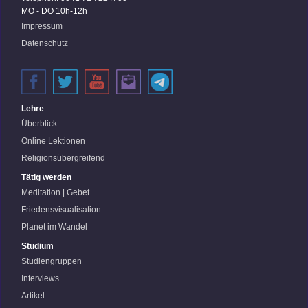
MO - DO 10h-12h
Impressum
Datenschutz
Lehre
Überblick
Online Lektionen
Religionsübergreifend
Tätig werden
Meditation | Gebet
Friedensvisualisation
Planet im Wandel
Studium
Studiengruppen
Interviews
Artikel