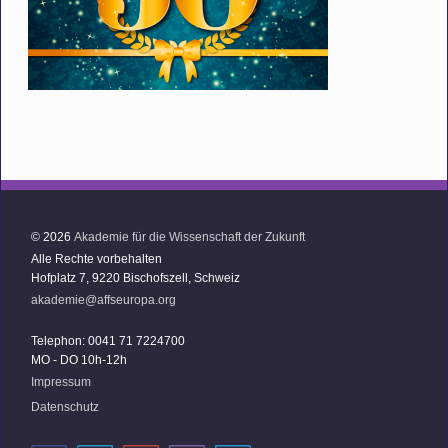
© 2026
Akademie für die Wissenschaft der Zukunft
Alle Rechte vorbehalten
Hofplatz 7, 9220 Bischofszell, Schweiz
akademie@affseuropa.org
Telephon: 0041 71 7224700
MO - DO 10h-12h
Impressum
Datenschutz