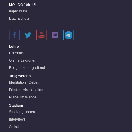
MO - DO 10h-12h
Impressum
Datenschutz
Lehre
Überblick
Online Lektionen
Religionsübergreifend
Tätig werden
Meditation | Gebet
Friedensvisualisation
Planet im Wandel
Studium
Studiengruppen
Interviews
Artikel