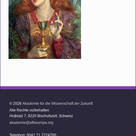
© 2026
Akademie für die Wissenschaft der Zukunft
Alle Rechte vorbehalten
Hofplatz 7, 9220 Bischofszell, Schweiz
akademie@affseuropa.org
Telephon: 0041 71 7224700