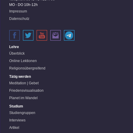
MO - DO 10h-12h
Impressum
Datenschutz
Lehre
Überblick
Online Lektionen
Religionsübergreifend
Tätig werden
Meditation | Gebet
Friedensvisualisation
Planet im Wandel
Studium
Studiengruppen
Interviews
Artikel